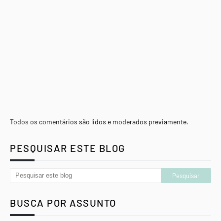
Todos os comentários são lidos e moderados previamente.
PESQUISAR ESTE BLOG
BUSCA POR ASSUNTO