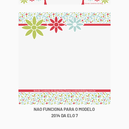
NAO FUNCIONA PARA O MODELO
2014 DA ELO 7