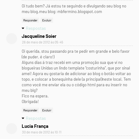
Oi tudo bem? Já estou te seguindo e divulgando seu blog no
meu blog.meu blog: mbfermino.blogspot.com
Responder
Excluir
Respostas
Jacqueline Soier
26 de maio de 2012 às 05:45
Oi querida, stou passando pra te pedir em grande e belo favor
(de puder, é claro!)
Alguns dias á traz recebi em uma promoção sua que ví no
blogueiras Unidas un lindo template "costurinha", que por sinal
amei! Agora eu gostaria de adicionar ao blog o botão voltar ao
topo, e colocar a bonequinha dele (a principal)neste local. Tem
como você me enviar ela ou o código html para eu inserir no
meu blg?
Fico na espera.
Obrigada!
Responder
Excluir
Respostas
Lucia França
30 de maio de 2012 às 10:11