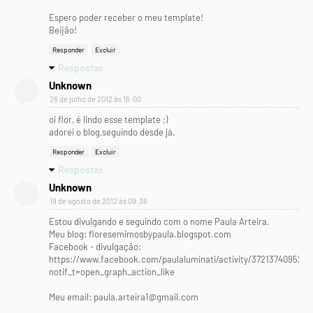
Espero poder receber o meu template!
Beijão!
Responder
Excluir
Respostas
Unknown
26 de julho de 2012 às 16:00
oi flor, é lindo esse template ;)
adorei o blog,seguindo desde já.
Responder
Excluir
Respostas
Unknown
19 de agosto de 2012 às 09:36
Estou divulgando e seguindo com o nome Paula Arteira.
Meu blog: floresemimosbypaula.blogspot.com
Facebook - divulgação:
https://www.facebook.com/paulaluminati/activity/3721374095233
notif_t=open_graph_action_like
Meu email: paula.arteira1@gmail.com