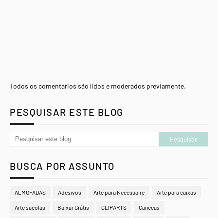
Todos os comentários são lidos e moderados previamente.
PESQUISAR ESTE BLOG
BUSCA POR ASSUNTO
ALMOFADAS
Adesivos
Arte para Necessaire
Arte para caixas
Arte sacolas
Baixar Grátis
CLIPARTS
Canecas