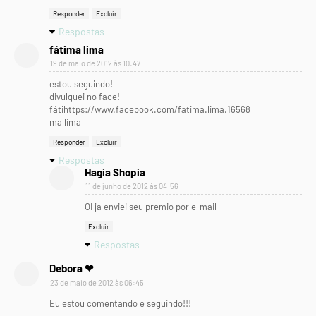
Responder
Excluir
Respostas
fátima lima
19 de maio de 2012 às 10:47
estou seguindo!
divulguei no face!
fátihttps://www.facebook.com/fatima.lima.16568
ma lima
Responder
Excluir
Respostas
Hagia Shopia
11 de junho de 2012 às 04:56
OI ja enviei seu premio por e-mail
Excluir
Respostas
Debora ❤
23 de maio de 2012 às 06:45
Eu estou comentando e seguindo!!!