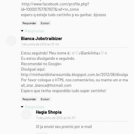
:http://www.facebook.com/profile.php?
id=100001757767937&ref=tn_tnmn
espero q esteje tudo certinho p eu ganhar, bjossss
Responder
Excluir
Respostas
Bianca Jobstraibizer
1 de junho de 2012 às 13:40
Estou seguindo! Meu nome é: ☆♡♪Biankiinha♪♡☆
Eu estou divulgando e seguindo.
Recomendei no Google+
Divulguei aqui:
http://minhavidinharesumida.blogspot.com.br/2012/06/divulgand
Por favor coloque o HTML nos comentários, ou mante um e-mail p
all_star_bianca@hotmail.com
Espero que tenha respondido tudo super certinho!
Responder
Excluir
Respostas
Hagia Shopia
11 de junho de 2012 às 04:57
OI ja enviei seu premio por e-mail