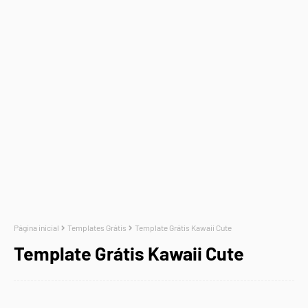
Página inicial
Templates Grátis
Template Grátis Kawaii Cute
Template Grátis Kawaii Cute