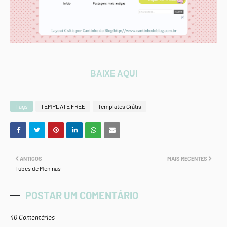
BAIXE AQUI
Tags
TEMPLATE FREE
Templates Grátis
ANTIGOS
MAIS RECENTES
Tubes de Meninas
POSTAR UM COMENTÁRIO
40 Comentários