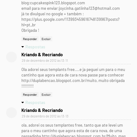
blog:cupcakespink123.blogspot.com
email para me enviar:joycinha.gatiinha123@hotmail.com
já te divulguei no google + também :
https://plus.google.com/113993459616748139967/posts?
hl=pt_br
Obrigada !
Responder
Excluir
Respostas
Kriando & Recriando
29 de dezembro de 2012 às 13:11
Ola adorei seus templants free....e ja peguei um para o meu
cantinho que agora esta de cara nova passe para conhecer
http://duplabencao.blogspot.com.br/muito, muito obrigada
!!!!!!!!!!
Responder
Excluir
Respostas
Kriando & Recriando
29 de dezembro de 2012 às 13:13
ola, adorei os seus templantes free, tanto que ate levei um
para o meu cantinho que agora esta de cara nova, de uma
passadinha http://duplabencao.blogspot.com.br/Muito, mas