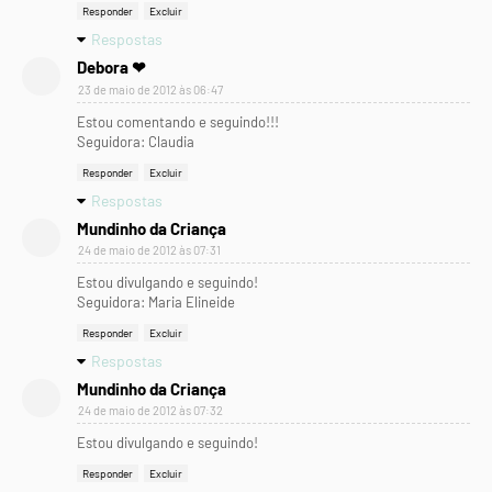
Responder
Excluir
Respostas
Debora ❤
23 de maio de 2012 às 06:47
Estou comentando e seguindo!!!
Seguidora: Claudia
Responder
Excluir
Respostas
Mundinho da Criança
24 de maio de 2012 às 07:31
Estou divulgando e seguindo!
Seguidora: Maria Elineide
Responder
Excluir
Respostas
Mundinho da Criança
24 de maio de 2012 às 07:32
Estou divulgando e seguindo!
Responder
Excluir