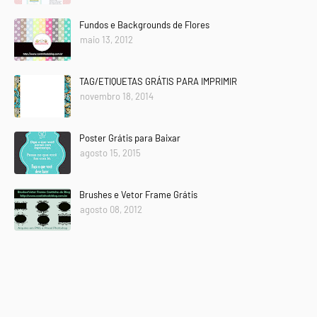
Fundos e Backgrounds de Flores
maio 13, 2012
TAG/ETIQUETAS GRÁTIS PARA IMPRIMIR
novembro 18, 2014
Poster Grátis para Baixar
agosto 15, 2015
Brushes e Vetor Frame Grátis
agosto 08, 2012