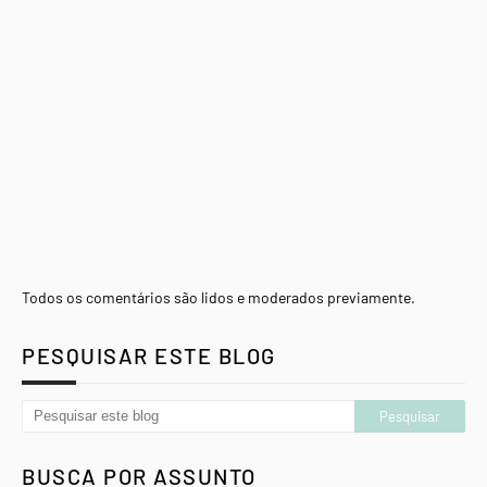
Todos os comentários são lidos e moderados previamente.
PESQUISAR ESTE BLOG
BUSCA POR ASSUNTO