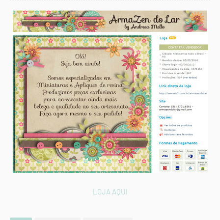
LOJA AQUI