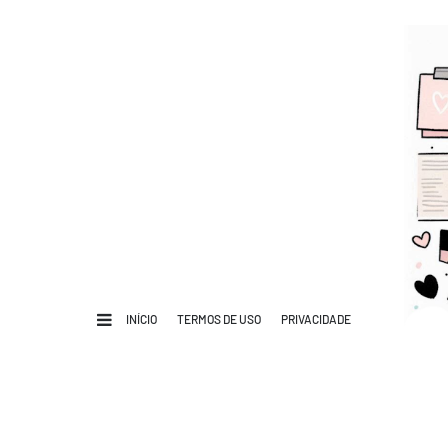
INÍCIO
TERMOS DE USO
PRIVACIDADE