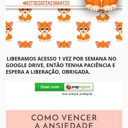
LIBERAMOS ACESSO 1 VEZ POR SEMANA NO
GOOGLE DRIVE, ENTÃO TENHA PACIÊNCIA E
ESPERA A LIBERAÇÃO, OBRIGADA.