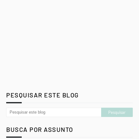
PESQUISAR ESTE BLOG
BUSCA POR ASSUNTO