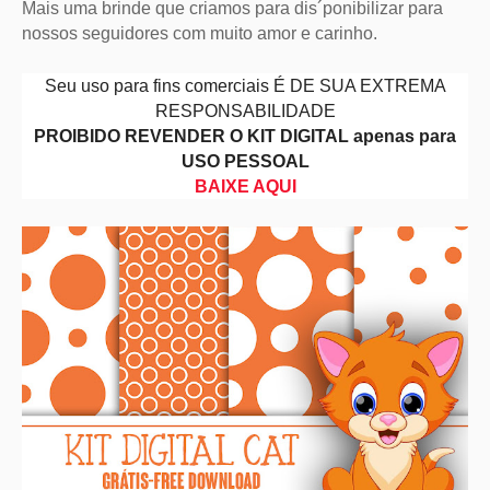
Mais uma brinde que criamos para dis´ponibilizar para
nossos seguidores com muito amor e carinho.
Seu uso para fins comerciais É DE SUA EXTREMA
RESPONSABILIDADE
PROIBIDO REVENDER O KIT DIGITAL apenas para
USO PESSOAL
BAIXE AQUI