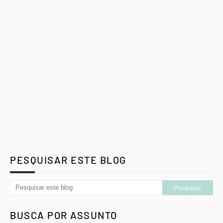
PESQUISAR ESTE BLOG
BUSCA POR ASSUNTO