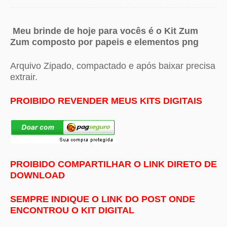
Meu brinde de hoje para vocês é o Kit Zum
Zum composto por papeis e elementos png
Arquivo Zipado, compactado e após baixar precisa
extrair.
PROIBIDO REVENDER MEUS KITS DIGITAIS
PROIBIDO COMPARTILHAR O LINK DIRETO DE
DOWNLOAD
SEMPRE INDIQUE O LINK DO POST ONDE
ENCONTROU O KIT DIGITAL