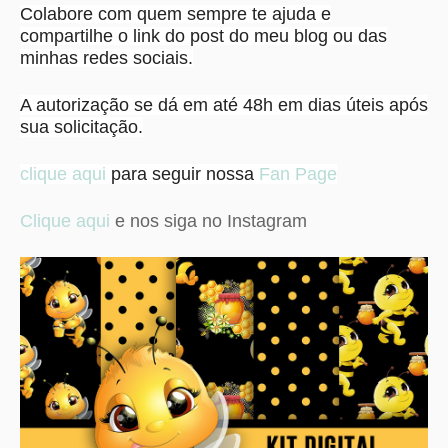
Colabore com quem sempre te ajuda e
compartilhe o link do post do meu blog ou das
minhas redes sociais.
A autorização se dá em até 48h em dias úteis após
sua solicitação.
clique aqui
para seguir nossa
Fan Page
Clique aqui
e nos siga no Instagram