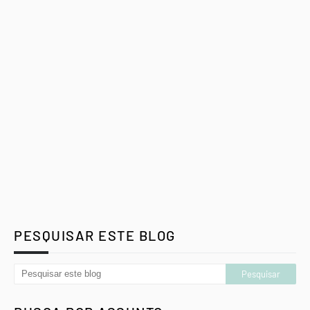
PESQUISAR ESTE BLOG