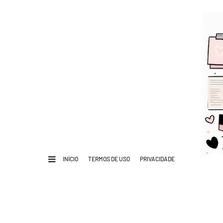
INÍCIO
TERMOS DE USO
PRIVACIDADE