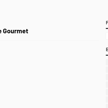
 e Gourmet