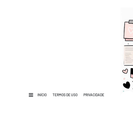
INÍCIO
TERMOS DE USO
PRIVACIDADE