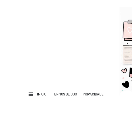
INÍCIO
TERMOS DE USO
PRIVACIDADE