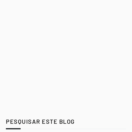
PESQUISAR ESTE BLOG