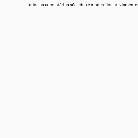
Todos os comentários são lidos e moderados previamente