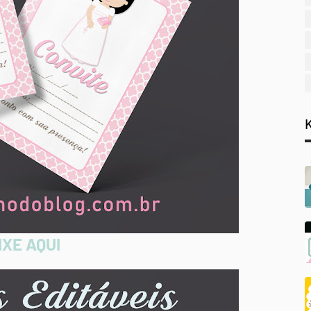
XE AQUI