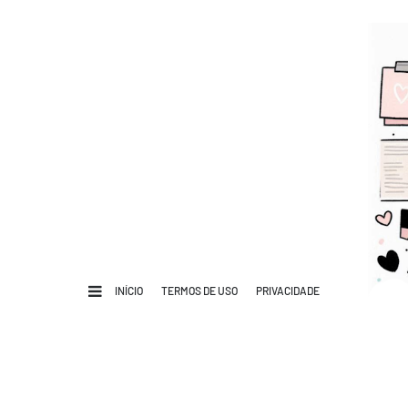
INÍCIO
TERMOS DE USO
PRIVACIDADE