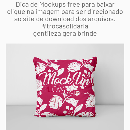
Dica de Mockups free para baixar
clique na imagem para ser direcionado
ao site de download dos arquivos.
#trocasolidaria
gentileza gera brinde