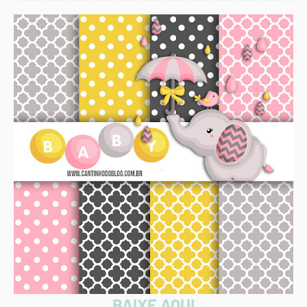
BAIXE AQUI