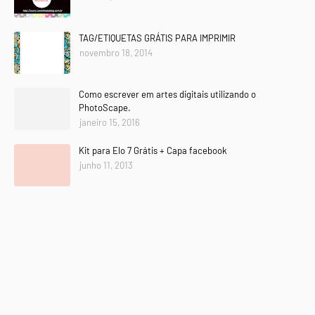
TAG/ETIQUETAS GRÁTIS PARA IMPRIMIR
novembro 18, 2014
Como escrever em artes digitais utilizando o
PhotoScape.
janeiro 15, 2016
Kit para Elo 7 Grátis + Capa facebook
junho 11, 2013