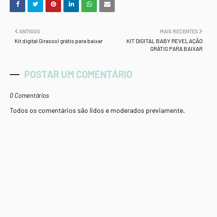
ANTIGOS
MAIS RECENTES
Kit digital Girassol grátis para baixar
KIT DIGITAL BABY REVELAÇÃO
GRÁTIS PARA BAIXAR
POSTAR UM COMENTÁRIO
0 Comentários
Todos os comentários são lidos e moderados previamente.