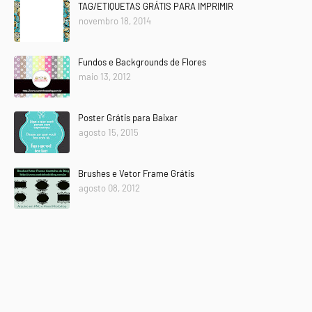
TAG/ETIQUETAS GRÁTIS PARA IMPRIMIR
novembro 18, 2014
Fundos e Backgrounds de Flores
maio 13, 2012
Poster Grátis para Baixar
agosto 15, 2015
Brushes e Vetor Frame Grátis
agosto 08, 2012