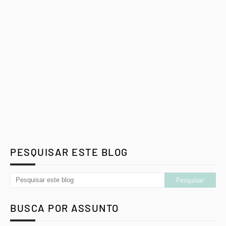
PESQUISAR ESTE BLOG
BUSCA POR ASSUNTO