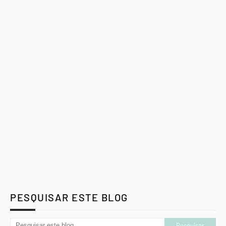
PESQUISAR ESTE BLOG