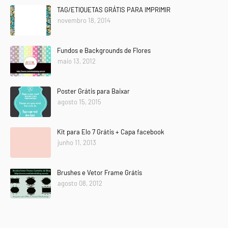
TAG/ETIQUETAS GRÁTIS PARA IMPRIMIR
novembro 18, 2014
Fundos e Backgrounds de Flores
maio 13, 2012
Poster Grátis para Baixar
agosto 15, 2015
Kit para Elo 7 Grátis + Capa facebook
junho 11, 2013
Brushes e Vetor Frame Grátis
agosto 08, 2012