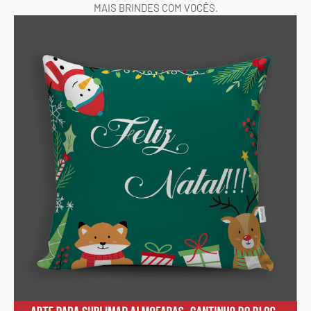
MAIS BRINDES COM VOCÊS.