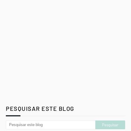
PESQUISAR ESTE BLOG