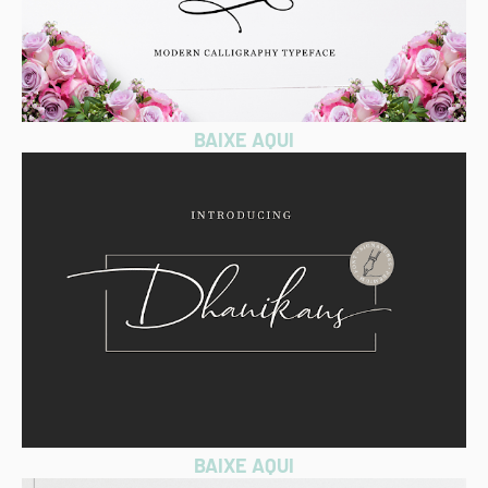
BAIXE AQUI
BAIXE AQUI