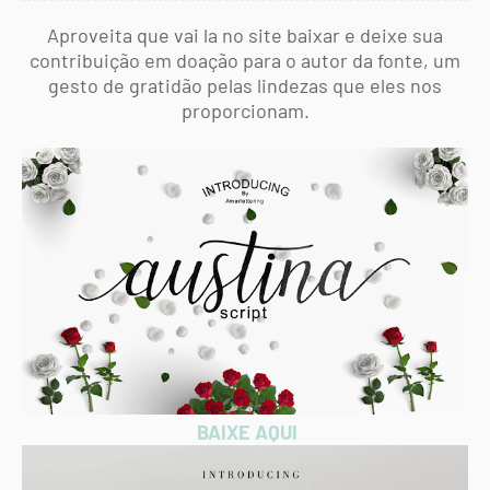
Aproveita que vai la no site baixar e deixe sua
contribuição em doação para o autor da fonte, um
gesto de gratidão pelas lindezas que eles nos
proporcionam.
BAIXE AQUI