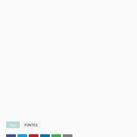
Tags
FONTES