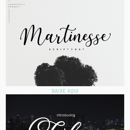
BAIXE AQUI