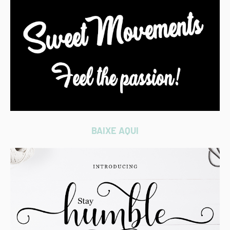
BAIXE AQUI