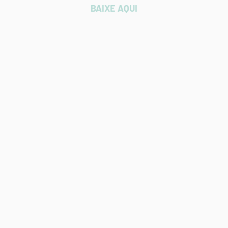
BAIXE AQUI