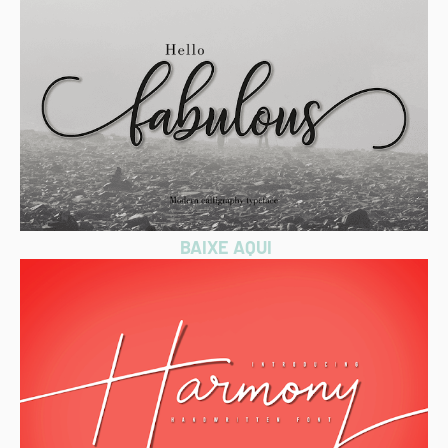
BAIXE AQUI