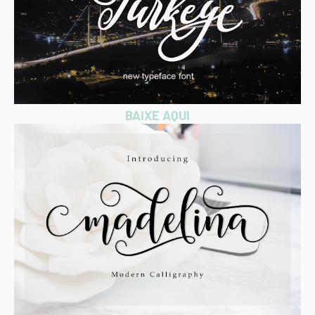
BAIXE AQUI