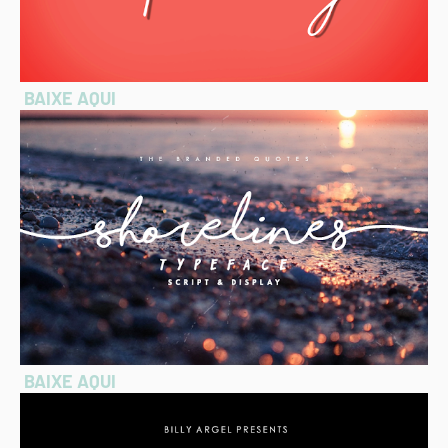
BAIXE AQUI
BAIXE AQUI