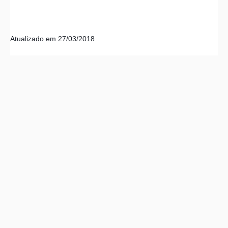
Atualizado em 27/03/2018