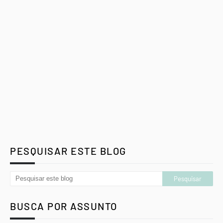
PESQUISAR ESTE BLOG
BUSCA POR ASSUNTO