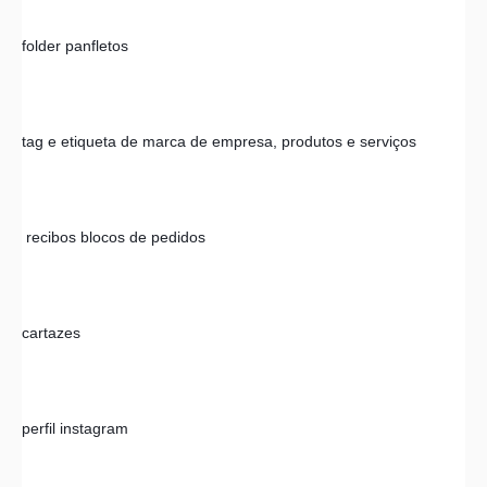
folder panfletos
tag e etiqueta de marca de empresa, produtos e serviços
 recibos blocos de pedidos
cartazes 
perfil instagram