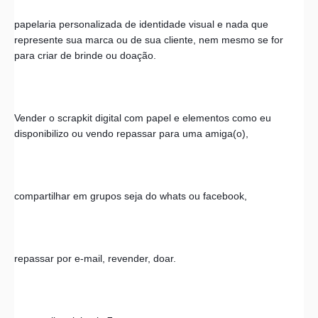
papelaria personalizada de identidade visual e nada que 
represente sua marca ou de sua cliente, nem mesmo se for 
para criar de brinde ou doação.
Vender o scrapkit digital com papel e elementos como eu 
disponibilizo ou vendo repassar para uma amiga(o), 
compartilhar em grupos seja do whats ou facebook, 
repassar por e-mail, revender, doar. 