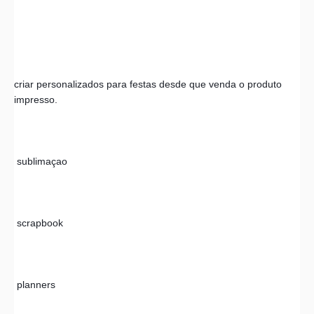
criar personalizados para festas desde que venda o produto 
impresso. 
 sublimaçao 
 scrapbook 
 planners 