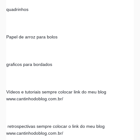
quadrinhos 
Papel de arroz para bolos
graficos para bordados 
Vídeos e tutoriais sempre colocar link do meu blog 
www.cantinhodoblog.com.br/
 retrospectivas sempre colocar o link do meu blog 
www.cantinhodoblog.com.br/