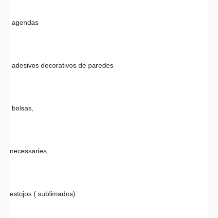
 agendas 
 adesivos decorativos de paredes
 bolsas, 
necessaries, 
estojos ( sublimados) 