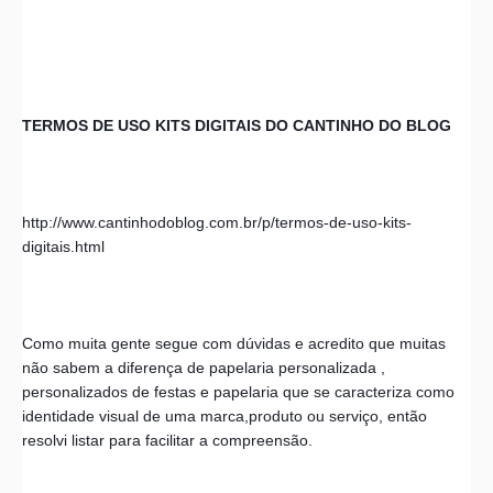
TERMOS DE USO KITS DIGITAIS DO CANTINHO DO BLOG 
http://www.cantinhodoblog.com.br/p/termos-de-uso-kits-
digitais.html
Como muita gente segue com dúvidas e acredito que muitas 
não sabem a diferença de papelaria personalizada , 
personalizados de festas e papelaria que se caracteriza como 
identidade visual de uma marca,produto ou serviço, então 
resolvi listar para facilitar a compreensão. 