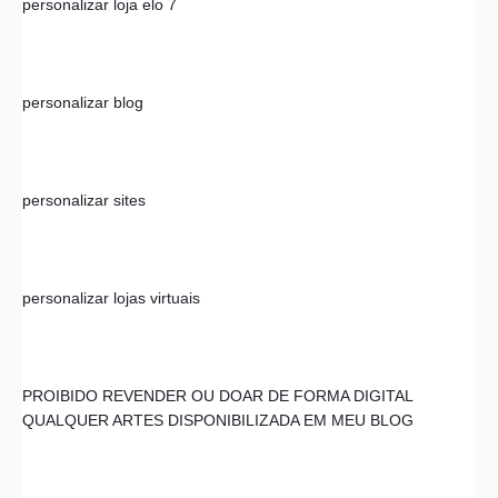
personalizar loja elo 7 
personalizar blog 
personalizar sites 
personalizar lojas virtuais 
PROIBIDO REVENDER OU DOAR DE FORMA DIGITAL 
QUALQUER ARTES DISPONIBILIZADA EM MEU BLOG