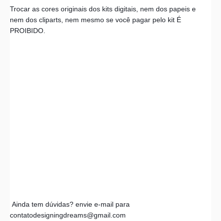
Trocar as cores originais dos kits digitais, nem dos papeis e 
nem dos cliparts, nem mesmo se você pagar pelo kit É 
PROIBIDO.
 Ainda tem dúvidas? envie e-mail para 
contatodesigningdreams@gmail.com