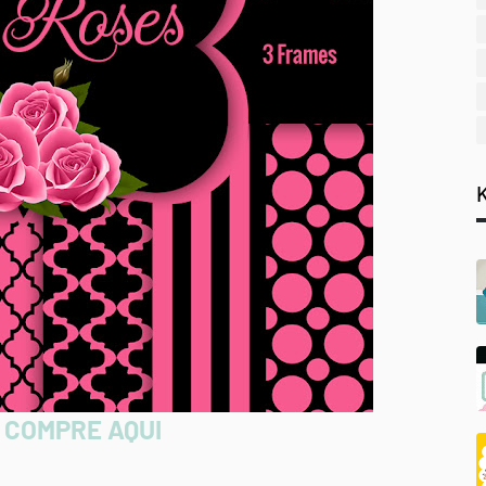
 COMPRE AQUI