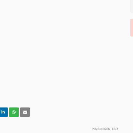
MAIS RECENTES