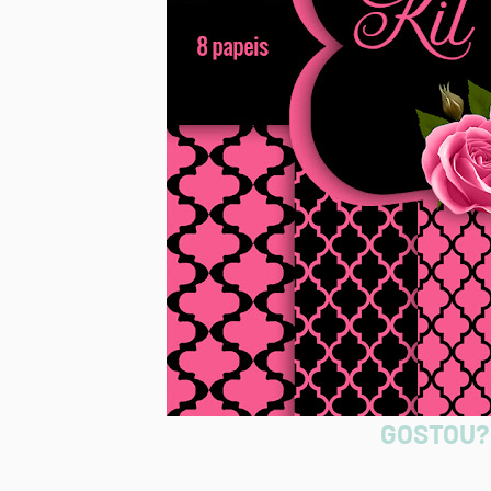
GOSTOU?