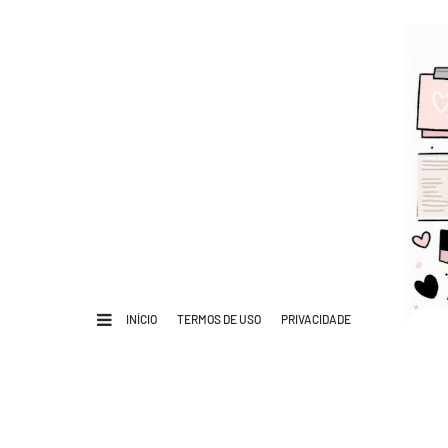
INÍCIO
TERMOS DE USO
PRIVACIDADE