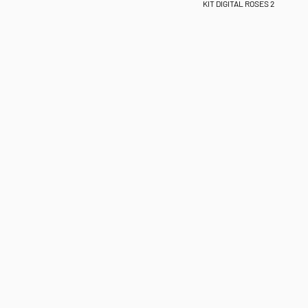
KIT DIGITAL ROSES 2
.