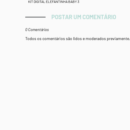
KIT DIGITAL ELEFANTINHA BABY 3
POSTAR UM COMENTÁRIO
0 Comentários
Todos os comentários são lidos e moderados previamente