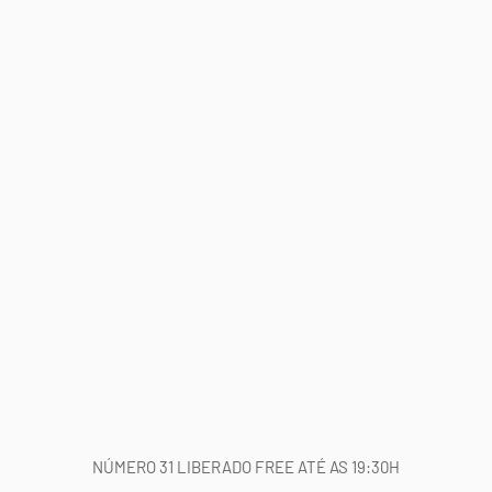
NÚMERO 31 LIBERADO FREE ATÉ AS 19:30H