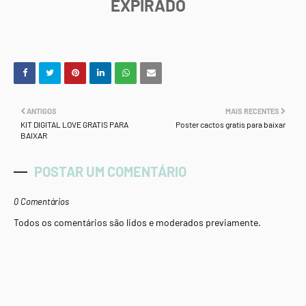
EXPIRADO
ANTIGOS
MAIS RECENTES
KIT DIGITAL LOVE GRATIS PARA
Poster cactos gratis para baixar
BAIXAR
POSTAR UM COMENTÁRIO
0 Comentários
Todos os comentários são lidos e moderados previamente.