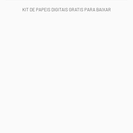
KIT DE PAPEIS DIGITAIS GRATIS PARA BAIXAR