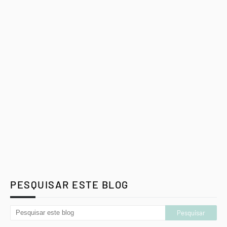
PESQUISAR ESTE BLOG