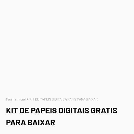
Página inicial
KIT DE PAPEIS DIGITAIS GRATIS PARA BAIXAR
KIT DE PAPEIS DIGITAIS GRATIS
PARA BAIXAR