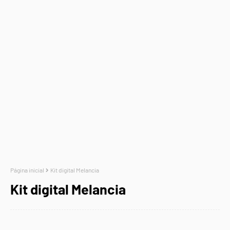
Página inicial
Kit digital Melancia
Kit digital Melancia