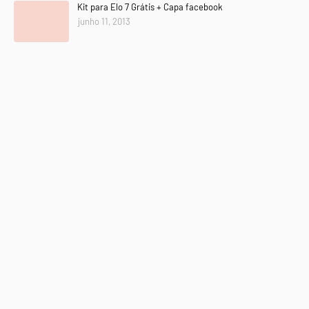
Kit para Elo 7 Grátis + Capa facebook
junho 11, 2013