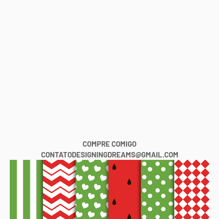
COMPRE COMIGO
CONTATODESIGNINGDREAMS@GMAIL.COM