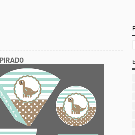
PIRADO