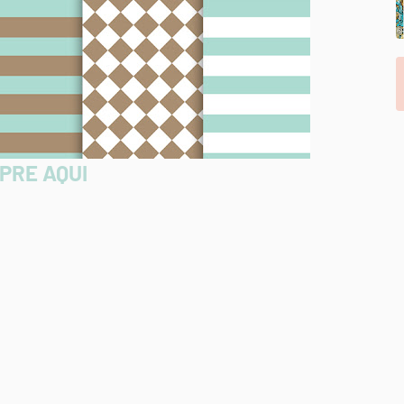
PRE AQUI