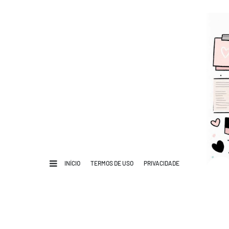
INÍCIO
TERMOS DE USO
PRIVACIDADE