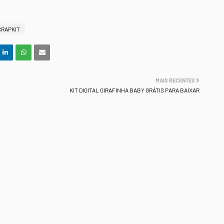
CRAPKIT
MAIS RECENTES
KIT DIGITAL GIRAFINHA BABY GRÁTIS PARA BAIXAR
.