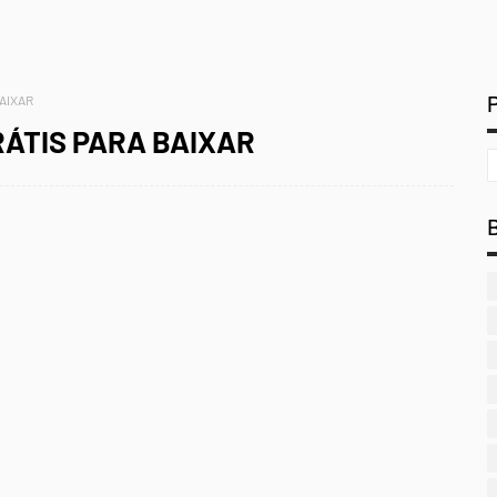
BAIXAR
RÁTIS PARA BAIXAR