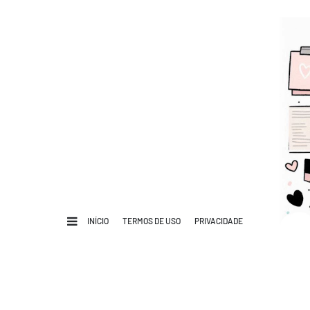
INÍCIO
TERMOS DE USO
PRIVACIDADE