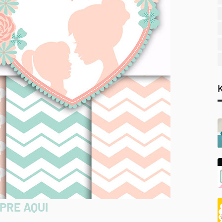
PRE AQUI