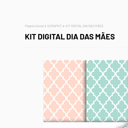
Página inicial
SCRAPKIT
KIT DIGITAL DIA DAS MÃES
KIT DIGITAL DIA DAS MÃES