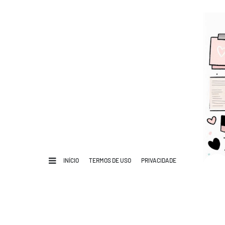
INÍCIO
TERMOS DE USO
PRIVACIDADE