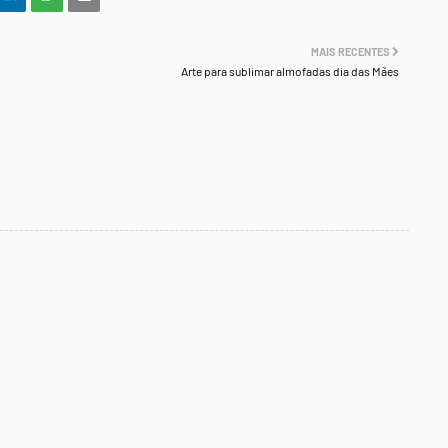
MAIS RECENTES
Arte para sublimar almofadas dia das Mães