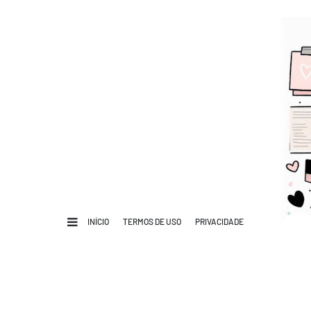
INÍCIO
TERMOS DE USO
PRIVACIDADE