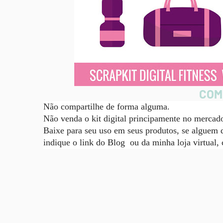
COM
Não compartilhe de forma alguma.
Não venda o kit digital principamente no mercado
Baixe para seu uso em seus produtos, se alguem d
indique o link do Blog ou da minha loja virtual