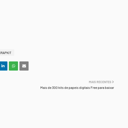
CRAPKIT
MAIS RECENTES
Mais de 300 kits de papeis digitais Free para baixar
.