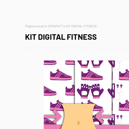
Página inicial
SCRAPKIT
KIT DIGITAL FITNESS
KIT DIGITAL FITNESS