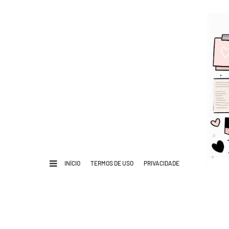
INÍCIO
TERMOS DE USO
PRIVACIDADE