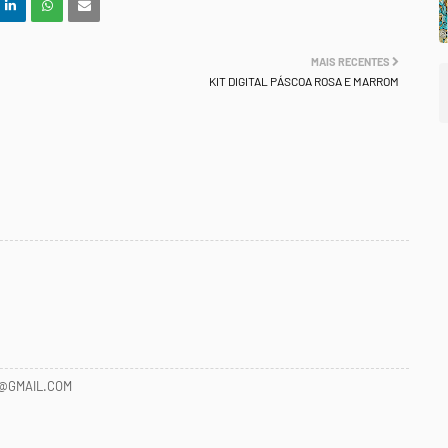
MAIS RECENTES
KIT DIGITAL PÁSCOA ROSA E MARROM
@GMAIL.COM