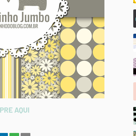
PRE AQUI