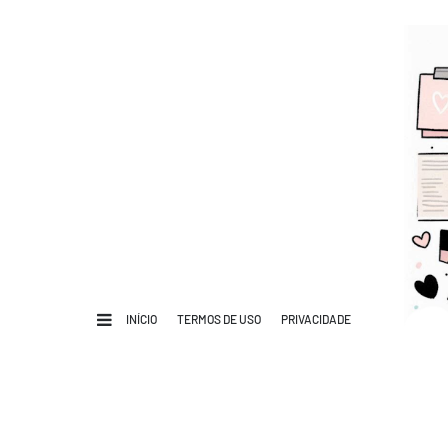
INÍCIO
TERMOS DE USO
PRIVACIDADE