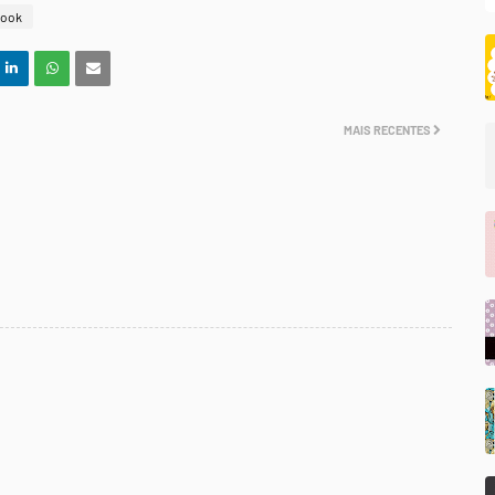
book
MAIS RECENTES