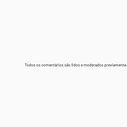
Todos os comentários são lidos e moderados previamente