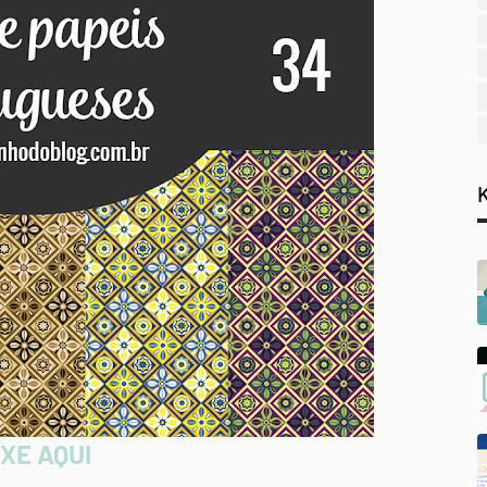
XE AQUI