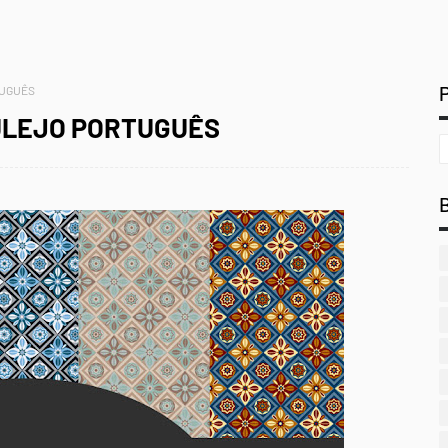
TUGUÊS
ZULEJO PORTUGUÊS