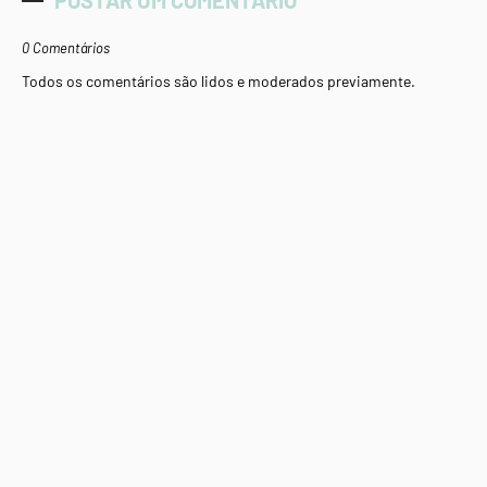
POSTAR UM COMENTÁRIO
0 Comentários
Todos os comentários são lidos e moderados previamente.