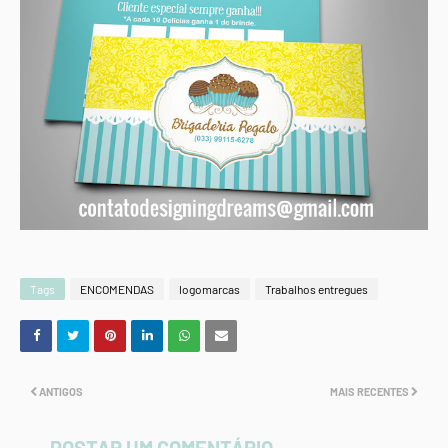
Tags
ENCOMENDAS
logomarcas
Trabalhos entregues
ANTIGOS
MAIS RECENTES