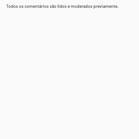
Todos os comentários são lidos e moderados previamente.