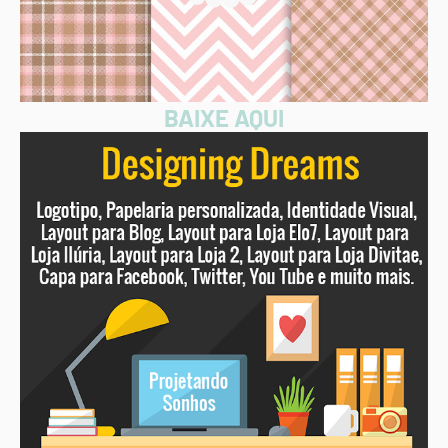
BAIXE AQUI