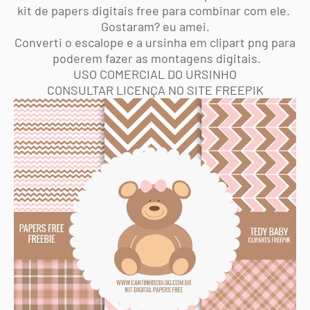
kit de papers digitais free para combinar com ele.
Gostaram? eu amei.
Converti o escalope e a ursinha em clipart png para
poderem fazer as montagens digitais.
USO COMERCIAL DO URSINHO
CONSULTAR LICENÇA NO SITE FREEPIK