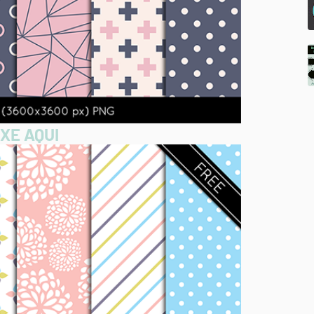
XE AQUI