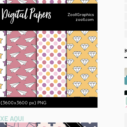
XE AQUI