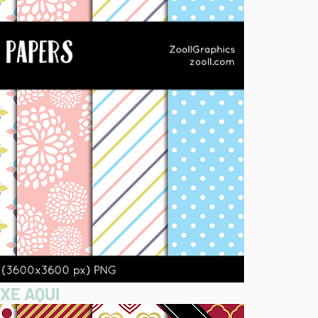
XE AQUI