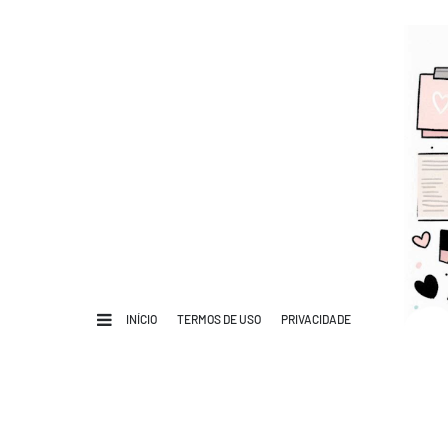
INÍCIO
TERMOS DE USO
PRIVACIDADE