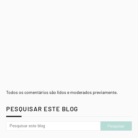
Todos os comentários são lidos e moderados previamente.
PESQUISAR ESTE BLOG