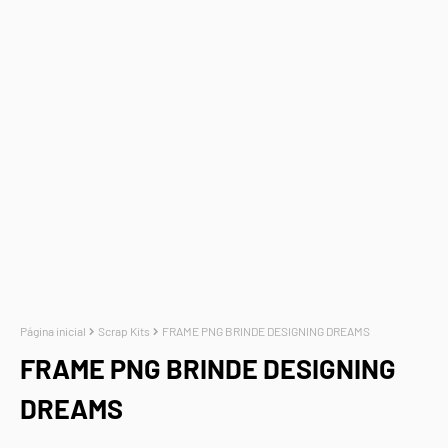
Página inicial
Scrap Kits
FRAME PNG BRINDE DESIGNING DREAMS
FRAME PNG BRINDE DESIGNING
DREAMS