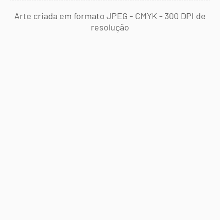
Arte criada em formato JPEG - CMYK - 300 DPI de
resolução