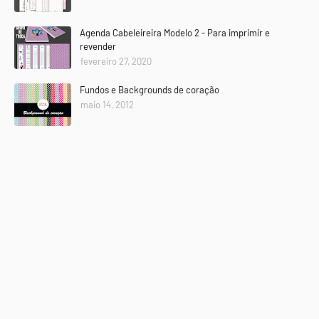
Agenda Cabeleireira Modelo 2 - Para imprimir e
revender
fevereiro 27, 2020
Fundos e Backgrounds de coração
maio 14, 2012