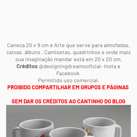
Caneca 20 x 9 cm e Arte que serve para almofadas,
caixas, álbuns , Camisetas, quadrinhos e onde mais
sua imaginação mandar está em 20 x 20 cm.
Créditos
@designingdreamsoficial- I
nsta e
Facebook
Permitido uso comercial.
PROIBIDO COMPARTILHAR EM GRUPOS E PÁGINAS
SEM DAR OS CRÉDITOS AO CANTINHO DO BLOG