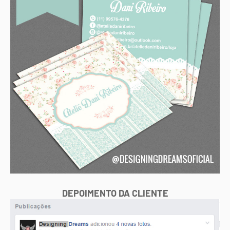
DEPOIMENTO DA CLIENTE