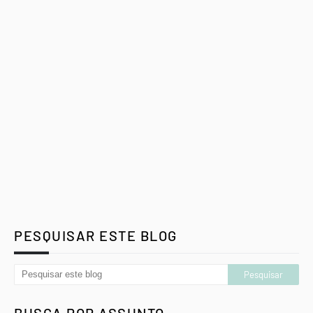
PESQUISAR ESTE BLOG
BUSCA POR ASSUNTO