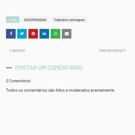
Tags
ENCOMENDAS
Trabalhos entregues
ANTIGOS
MAIS RECENTES
POSTAR UM COMENTÁRIO
0 Comentários
Todos os comentários são lidos e moderados previamente.