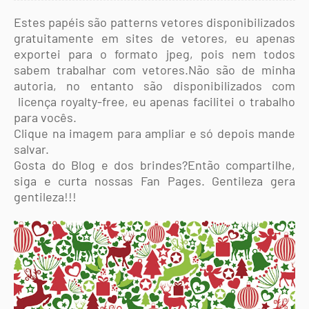
Estes papéis são patterns vetores disponibilizados
gratuitamente em sites de vetores, eu apenas
exportei para o formato jpeg, pois nem todos
sabem trabalhar com vetores.Não são de minha
autoria, no entanto são disponibilizados com
licença royalty-free, eu apenas facilitei o trabalho
para vocês.
Clique na imagem para ampliar e só depois mande
salvar.
Gosta do Blog e dos brindes?Então compartilhe,
siga e curta nossas Fan Pages. Gentileza gera
gentileza!!!