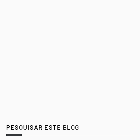
PESQUISAR ESTE BLOG