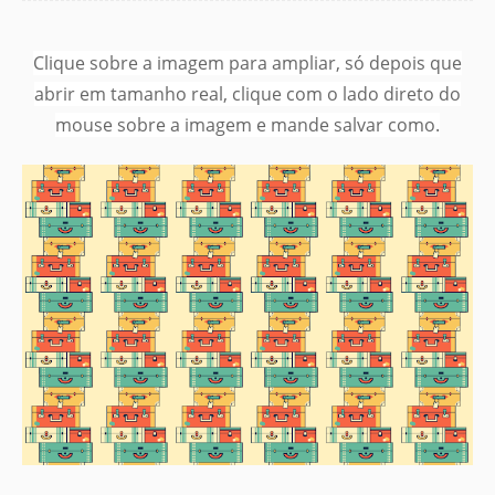
Clique sobre a imagem para ampliar, só depois que
abrir em tamanho real, clique com o lado direto do
mouse sobre a imagem e mande salvar como.