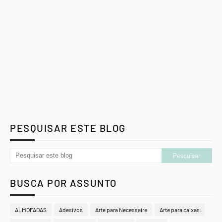
PESQUISAR ESTE BLOG
BUSCA POR ASSUNTO
ALMOFADAS
Adesivos
Arte para Necessaire
Arte para caixas