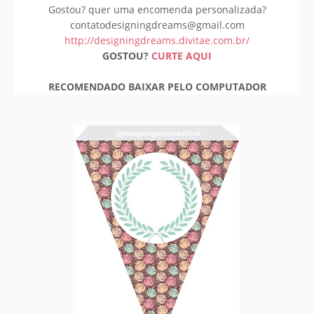
Gostou? quer uma encomenda personalizada?
contatodesigningdreams@gmail.com
http://designingdreams.divitae.com.br/
GOSTOU?
CURTE AQUI
RECOMENDADO BAIXAR PELO COMPUTADOR