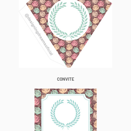
CONVITE