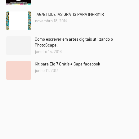
TAG/ETIQUETAS GRÁTIS PARA IMPRIMIR
novembro 18, 2014
Como escrever em artes digitais utilizando o
PhotoScape.
janeiro 15, 2016
Kit para Elo 7 Grátis + Capa facebook
junho 11, 2013