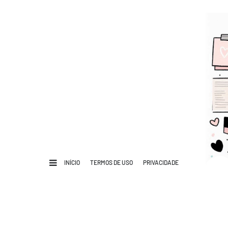
INÍCIO
TERMOS DE USO
PRIVACIDADE