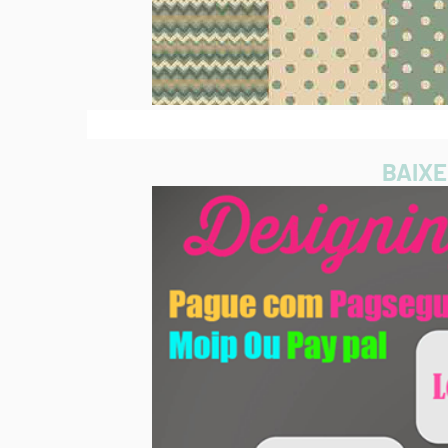
BAIXE