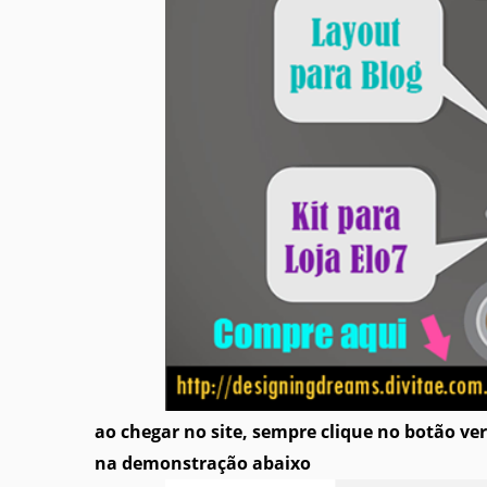
ao chegar no site, sempre clique no botão v
na demonstração abaixo