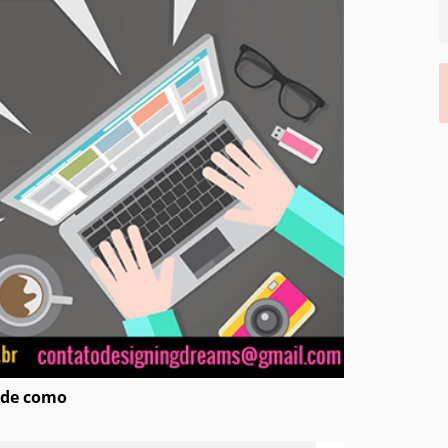
erde como