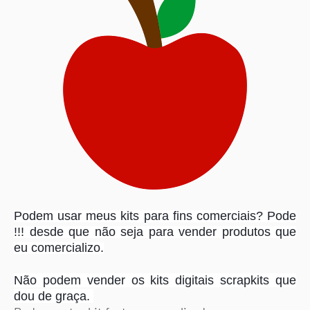
Podem usar meus kits para fins comerciais? Pode
!!! desde que não seja para vender produtos que
eu comercializo.
Não podem vender os kits digitais scrapkits que
dou de graça.