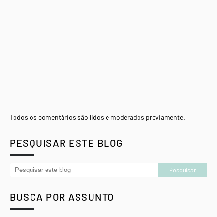
Todos os comentários são lidos e moderados previamente.
PESQUISAR ESTE BLOG
BUSCA POR ASSUNTO