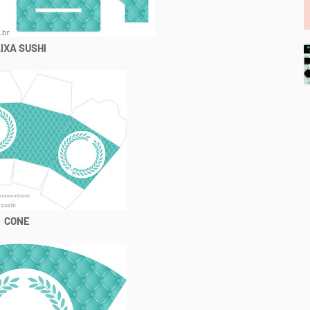
IXA SUSHI
CONE