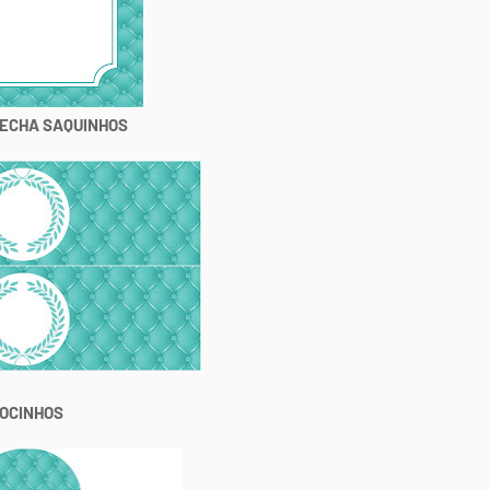
ECHA SAQUINHOS
OCINHOS