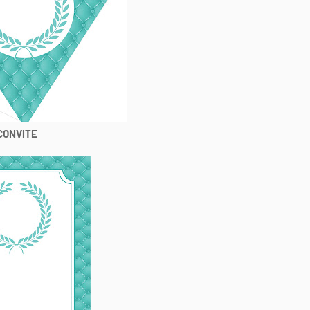
CONVITE