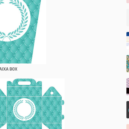
AIXA BOX