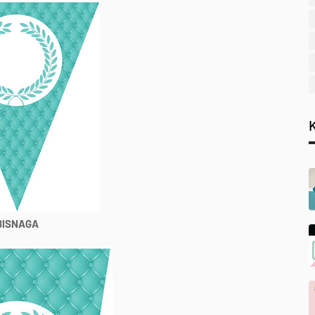
BISNAGA