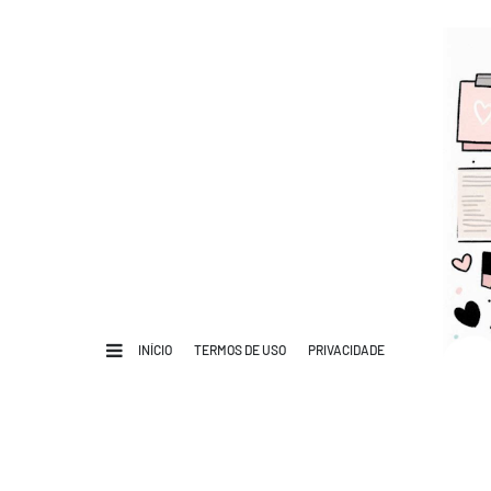
INÍCIO
TERMOS DE USO
PRIVACIDADE