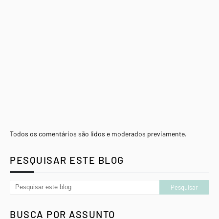
Todos os comentários são lidos e moderados previamente.
PESQUISAR ESTE BLOG
BUSCA POR ASSUNTO