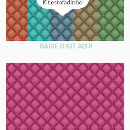
BAIXE O KIT AQUI