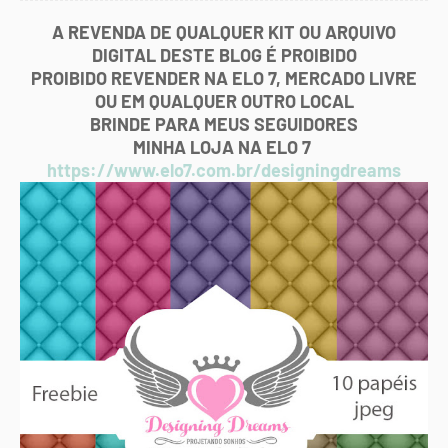
A REVENDA DE QUALQUER KIT OU ARQUIVO
DIGITAL DESTE BLOG É PROIBIDO
PROIBIDO REVENDER NA ELO 7, MERCADO LIVRE
OU EM QUALQUER OUTRO LOCAL
BRINDE PARA MEUS SEGUIDORES
MINHA LOJA NA ELO 7
https://www.elo7.com.br/designingdreams