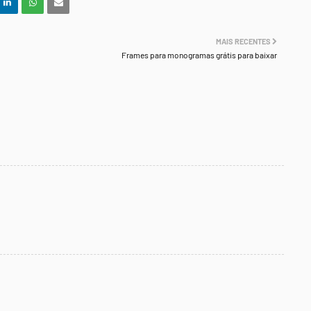
MAIS RECENTES
Frames para monogramas grátis para baixar