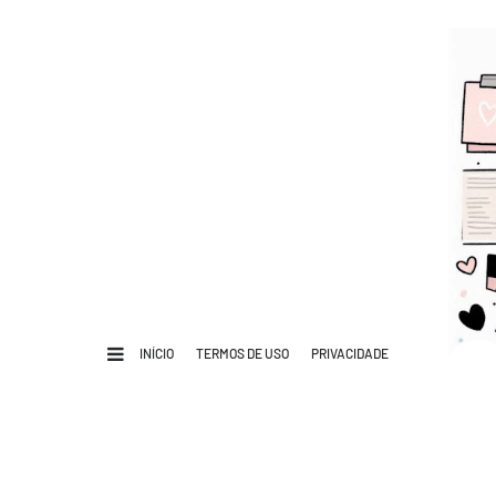
INÍCIO
TERMOS DE USO
PRIVACIDADE