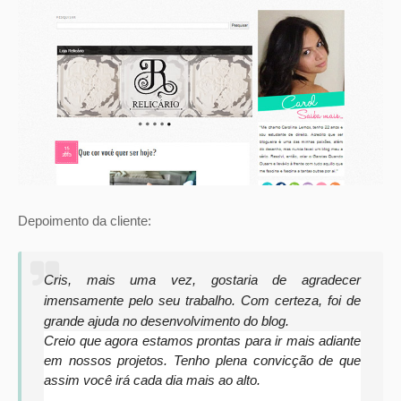
Depoimento da cliente:
Cris, mais uma vez, gostaria de agradecer
imensamente pelo seu trabalho. Com certeza, foi de
grande ajuda no desenvolvimento do blog.
Creio que agora estamos prontas para ir mais adiante
em nossos projetos. Tenho plena convicção de que
assim você irá cada dia mais ao alto.