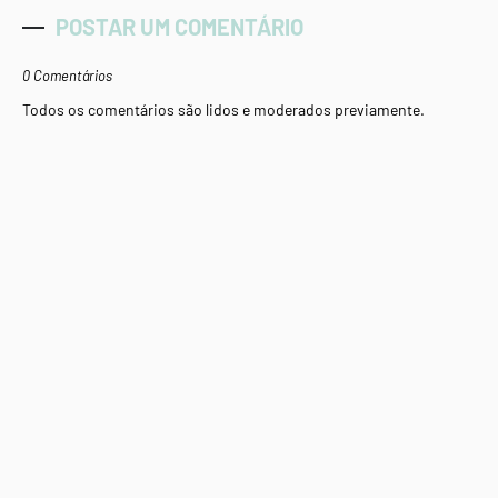
POSTAR UM COMENTÁRIO
0 Comentários
Todos os comentários são lidos e moderados previamente.