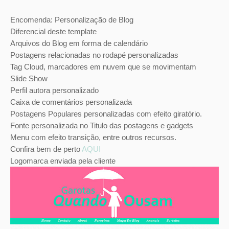
Encomenda: Personalização de Blog
Diferencial deste template
Arquivos do Blog em forma de calendário
Postagens relacionadas no rodapé personalizadas
Tag Cloud, marcadores em nuvem que se movimentam
Slide Show
Perfil autora personalizado
Caixa de comentários personalizada
Postagens Populares personalizadas com efeito giratório.
Fonte personalizada no Titulo das postagens e gadgets
Menu com efeito transição, entre outros recursos.
Confira bem de perto
AQUI
Logomarca enviada pela cliente