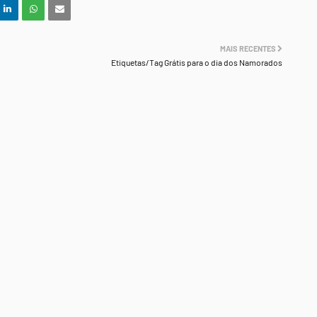
MAIS RECENTES
Etiquetas/Tag Grátis para o dia dos Namorados
.