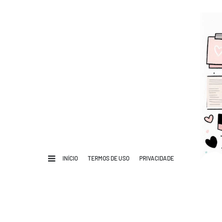
INÍCIO
TERMOS DE USO
PRIVACIDADE