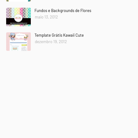
Fundos e Backgrounds de Flores
maio 13, 2012
Template Grátis Kawaii Cute
dezembro 19, 2012