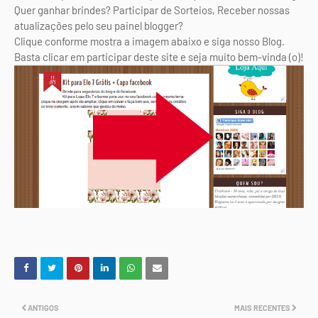
Quer ganhar brindes? Participar de Sorteios, Receber nossas
atualizações pelo seu painel blogger?
Clique conforme mostra a imagem abaixo e siga nosso Blog.
Basta clicar em participar deste site e seja muito bem-vinda (o)!
ANTIGOS
MAIS RECENTES