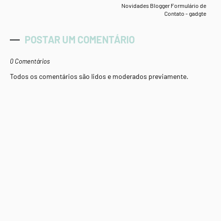
Novidades Blogger Formulário de
Contato - gadgte
POSTAR UM COMENTÁRIO
0 Comentários
Todos os comentários são lidos e moderados previamente.