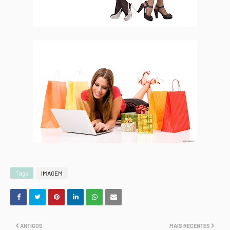
Tags
IMAGEM
ANTIGOS
MAIS RECENTES