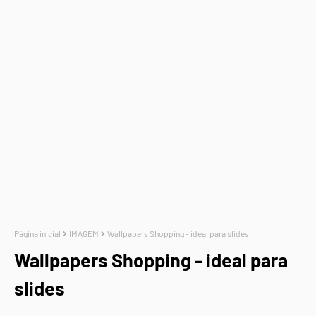
Página inicial
IMAGEM
Wallpapers Shopping - ideal para slides
Wallpapers Shopping - ideal para
slides