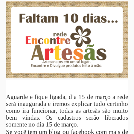
Aguarde e fique ligada, dia 15 de março a rede
será inaugurada e iremos explicar tudo certinho
como ira funcionar, todas as artesãs são muito
bem vindas. Os cadastros serão liberados
somente no dia 15 de março.
Se você tem um blog ou facebook com mais de