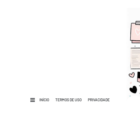
INÍCIO
TERMOS DE USO
PRIVACIDADE