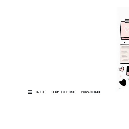
INÍCIO
TERMOS DE USO
PRIVACIDADE