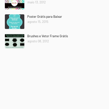
maio 13, 2012
Poster Grátis para Baixar
agosto 15, 2015
Brushes e Vetor Frame Grátis
agosto 08, 2012